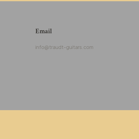
Email
info@traudt-guitars.com